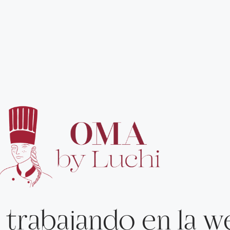
 trabajando en la w