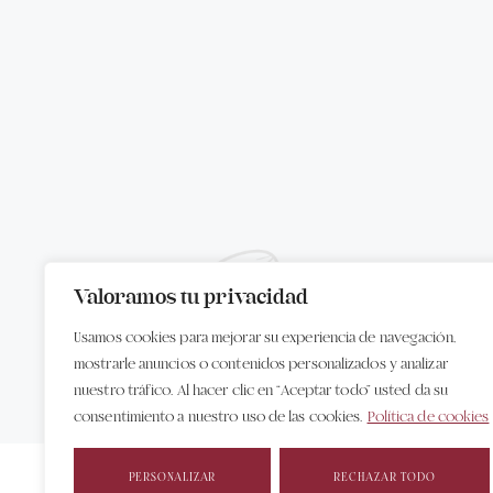
Valoramos tu privacidad
Usamos cookies para mejorar su experiencia de navegación,
mostrarle anuncios o contenidos personalizados y analizar
nuestro tráfico. Al hacer clic en “Aceptar todo” usted da su
consentimiento a nuestro uso de las cookies.
Política de cookies
PERSONALIZAR
RECHAZAR TODO