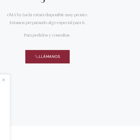
OMA by Luchi estará disponible muy pronto.
Estamos preparando algo especial para ti.
Para pedidos y consultas:
LLÁMANOS