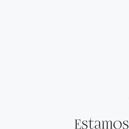
Estamos